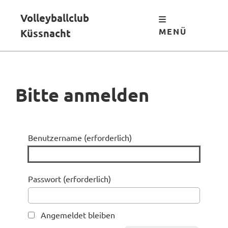
Volleyballclub
MENÜ
Küssnacht
Bitte anmelden
Benutzername (erforderlich)
Passwort (erforderlich)
Angemeldet bleiben