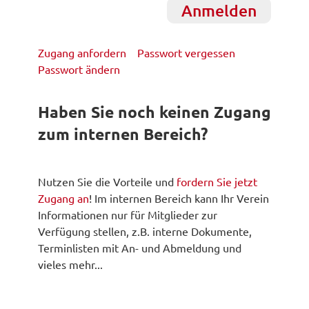
Zugang anfordern
Passwort vergessen
Passwort ändern
Haben Sie noch keinen Zugang
zum internen Bereich?
Nutzen Sie die Vorteile und
fordern Sie jetzt
Zugang an
! Im internen Bereich kann Ihr Verein
Informationen nur für Mitglieder zur
Verfügung stellen, z.B. interne Dokumente,
Terminlisten mit An- und Abmeldung und
vieles mehr...